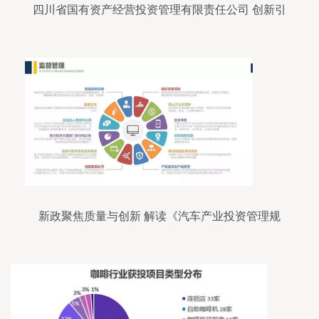
四川省国有资产经营投资管理有限责任公司 创新引
领，优化布局，提升国有资本投资管理效能
新政聚焦质量与创新 解读《汽车产业投资管理规
定》下的新能源汽车投资新门槛