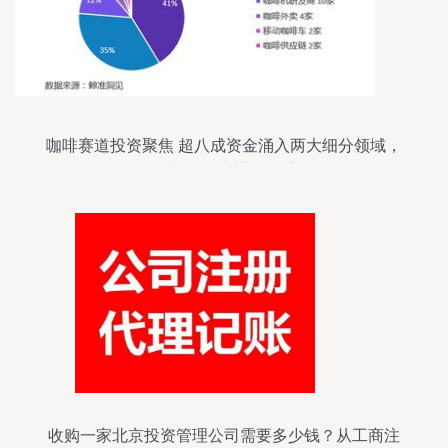
咖啡赛道投资聚焦 超八成资金涌入两大细分领域，
资本管理成关键抓手
收购一家北京投资管理公司需要多少钱？从工商注