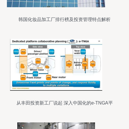
韩国化妆品加工厂排行榜及投资管理特点解析
从丰田投资新工厂说起 深入中国化的e-TNGA平
台，能为我们带来什么？