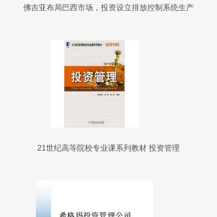
佛吉亚布局巴西市场，投资设立排放控制系统生产
厂以强化全球战略
21世纪高等院校专业课系列教材 投资管理