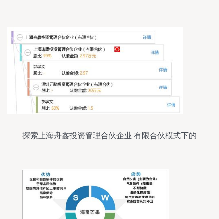
册到投资管理资质全解析
探索上海舟鑫投资管理合伙企业 有限合伙模式下的
投资管理新路径