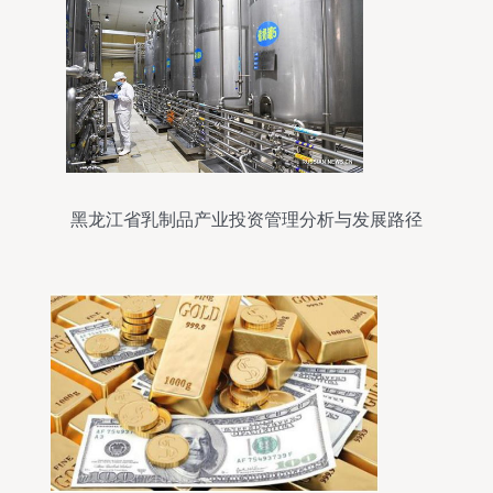
黑龙江省乳制品产业投资管理分析与发展路径