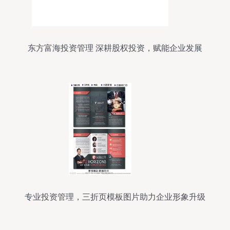
东方富海投资管理 深耕股权投资，赋能企业发展
专业投资管理，三折页模板图片助力企业形象升级