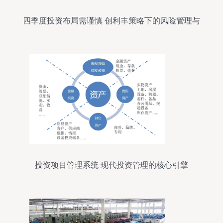
四季度投资布局需谨慎 创利丰策略下的风险管理与
机遇把握
投资项目管理系统 现代投资管理的核心引擎