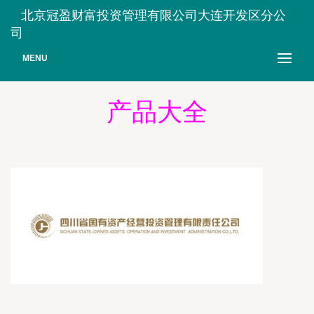
北京冠盈财富投资管理有限公司大连开发区分公
司
MENU
产品大全