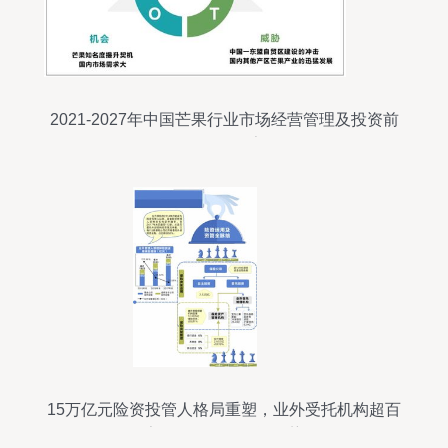
2021-2027年中国芒果行业市场经营管理及投资前
景预测报告
15万亿元险资投管人格局重塑，业外受托机构超百
家凸显多元化投资趋势