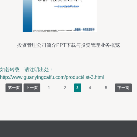
投资管理公司简介PPT下载与投资管理业务概览
如若转载，请注明出处：
http://www.guanyingcaifu.com/product/list-3.html
1
2
4
5
第一页
上一页
3
下一页