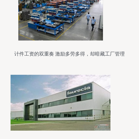
计件工资的双重奏 激励多劳多得，却暗藏工厂管理
危机