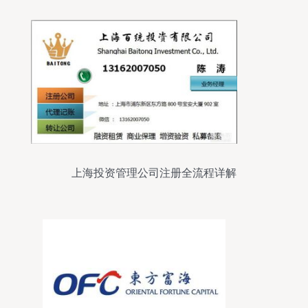
上海投资管理公司注册全流程详解