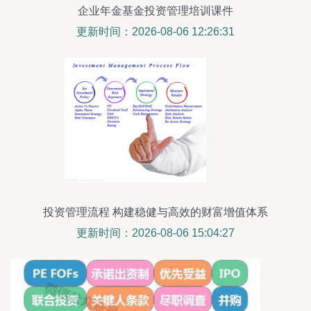
企业年金基金投资管理培训课件
更新时间：2026-08-06 12:26:31
投资管理流程 构建稳健与高效的财富增值体系
更新时间：2026-08-06 15:04:27