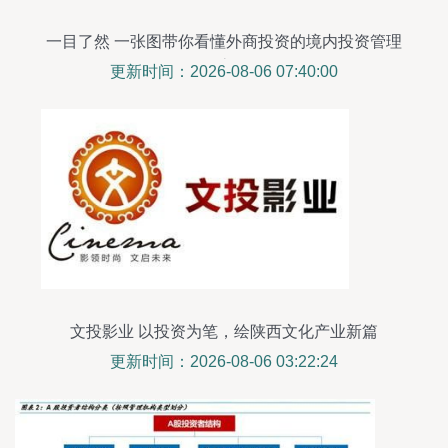
一目了然 一张图带你看懂外商投资的境内投资管理
全流程
更新时间：2026-08-06 07:40:00
文投影业 以投资为笔，绘陕西文化产业新篇
更新时间：2026-08-06 03:22:24