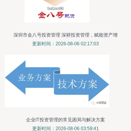
深圳市金八号投资管理 深耕投资管理，赋能资产增
值
更新时间：2026-08-06 02:17:03
企业IT投资管理的常见困局与解决方案
更新时间：2026-08-06 03:59:41