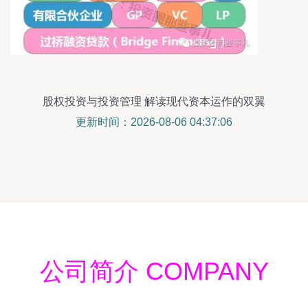
股权投资与投资管理 解读现代资本运作的双翼
更新时间：2026-08-06 04:37:06
公司简介 COMPANY