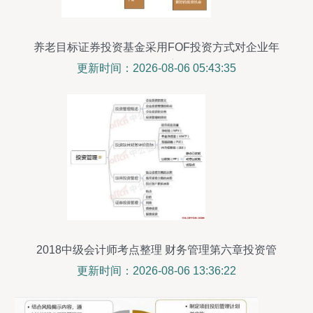
养老目标证券投资基金采用FOF投资方式对企业年
金投资的启示
更新时间：2026-08-06 05:43:35
2018中级会计师考点整理 财务管理第六章投资管
理思维导图
更新时间：2026-08-06 13:36:22