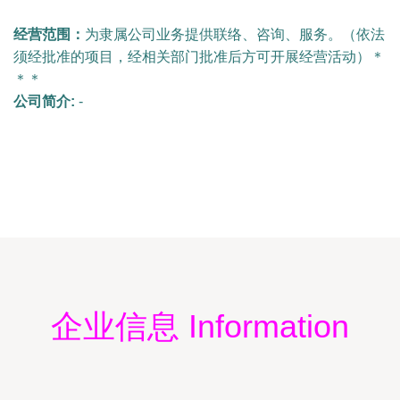
经营范围：
为隶属公司业务提供联络、咨询、服务。（依法
须经批准的项目，经相关部门批准后方可开展经营活动）＊
＊＊
公司简介:
-
企业信息 Information