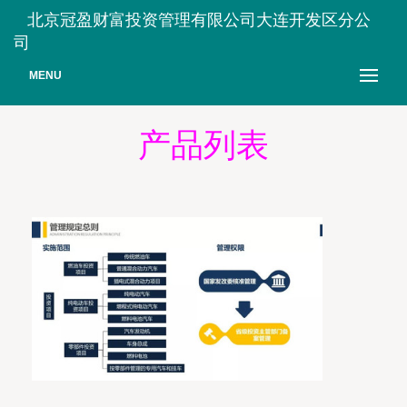
北京冠盈财富投资管理有限公司大连开发区分公
司
MENU
产品列表