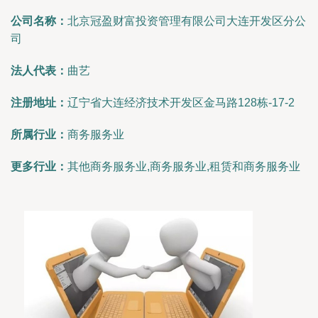
公司名称：
北京冠盈财富投资管理有限公司大连开发区分公
司
法人代表：
曲艺
注册地址：
辽宁省大连经济技术开发区金马路128栋-17-2
所属行业：
商务服务业
更多行业：
其他商务服务业,商务服务业,租赁和商务服务业