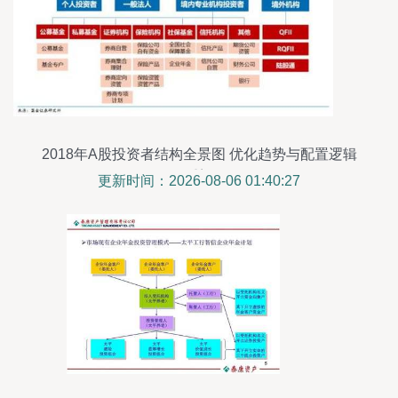
2018年A股投资者结构全景图 优化趋势与配置逻辑
重塑
更新时间：2026-08-06 01:40:27