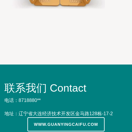
联系我们 Contact
电话：8718880**
地址：辽宁省大连经济技术开发区金马路128栋-17-2
WWW.GUANYINGCAIFU.COM