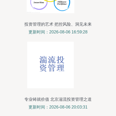
投资管理的艺术 把控风险、洞见未来
更新时间：2026-08-06 16:59:28
专业铸就价值 北京湍流投资管理之道
更新时间：2026-08-06 20:03:31