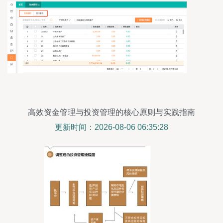
高效资金管理与投资管理的核心原则与实践指南
更新时间：2026-08-06 06:35:28