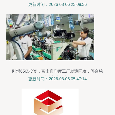
更新时间：2026-08-06 23:08:36
刚增65亿投资，富士康印度工厂就遭围攻，郭台铭
从未想离开中国
更新时间：2026-08-06 05:47:14