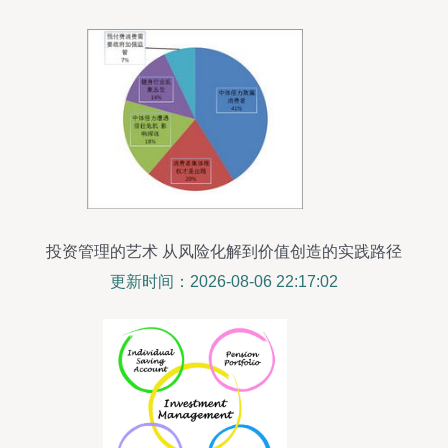
投资管理的艺术 从风险化解到价值创造的实践路径
更新时间：2026-08-06 22:17:02