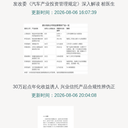
发改委《汽车产业投资管理规定》深入解读 桩医生
的投资管理路径
更新时间：2026-08-06 16:07:39
30万起点年化收益诱人 兴业信托产品合规性辨伪正
解
更新时间：2026-08-06 20:04:08