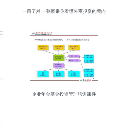
一目了然 一张图带你看懂外商投资的境内
投资管理全流程
企业年金基金投资管理培训课件