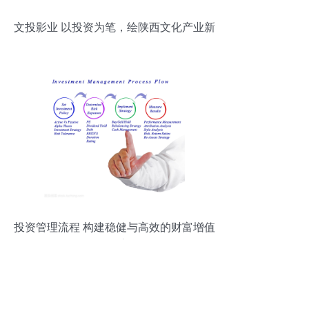
文投影业 以投资为笔，绘陕西文化产业新
篇
投资管理流程 构建稳健与高效的财富增值
体系