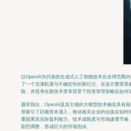
以OpenAI为代表的生成式人工智能技术在全球范
了一个充满机遇与不确定性的新纪元。在这片繁荣景
险，并思考在新技术变革背景下投资管理策略应如何
聂军指出，OpenAI及其引领的大模型技术确实具
景吸引了巨额资本涌入，推动相关企业的估值在短时
重脱离其实际盈利能力、技术成熟度与市场渗透节奏
剧烈调整，形成巨大的市场泡沫。