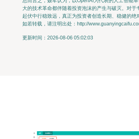
总而言之，聂军认为，以OpenAI为代表的人工智
大的技术革命都伴随着投资泡沫的产生与破灭。对于
起伏中行稳致远，真正为投资者创造长期、稳健的绝
如若转载，请注明出处：http://www.guanyingcaifu.com/p
更新时间：2026-08-06 05:02:03