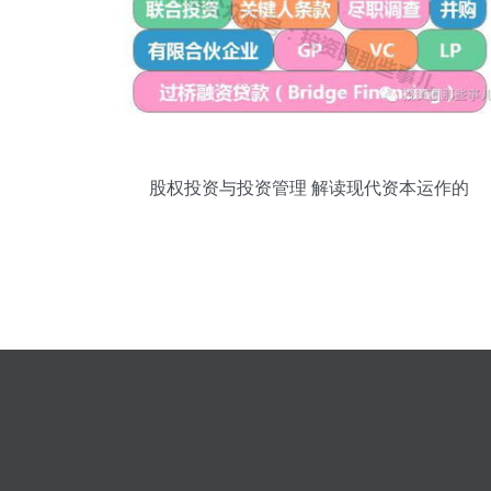
股权投资与投资管理 解读现代资本运作的
双翼