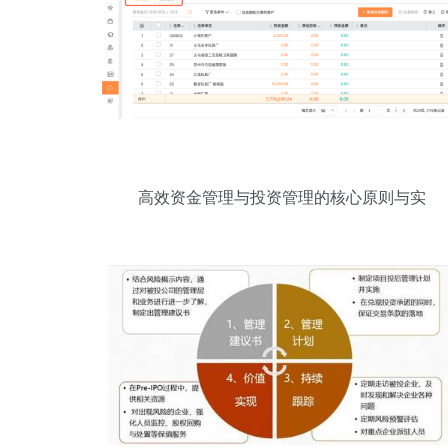
高效资金管理与投资管理的核心原则与实
践指南