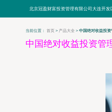
北京冠盈财富投资管理有限公司大连开发
当前位置：
首页
>
产品大全
>
中国绝对收益投资
中国绝对收益投资管理