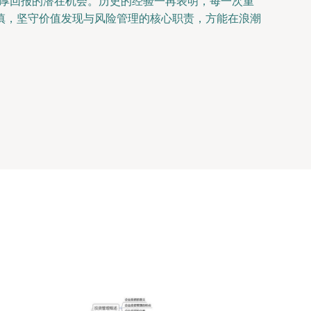
丰厚回报的潜在机会。历史的经验一再表明，每一次重
慎，坚守价值发现与风险管理的核心职责，方能在浪潮