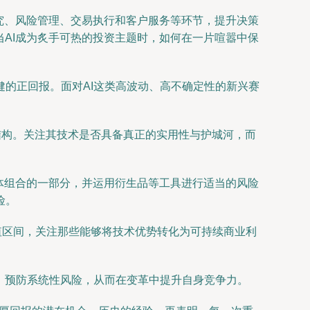
研究、风险管理、交易执行和客户服务等环节，提升决策
当AI成为炙手可热的投资主题时，如何在一片喧嚣中保
的正回报。面对AI这类高波动、高不确定性的新兴赛
结构。关注其技术是否具备真正的实用性与护城河，而
整体组合的一部分，并运用衍生品等工具进行适当的风险
险。
值区间，关注那些能够将技术优势转化为可持续商业利
、预防系统性风险，从而在变革中提升自身竞争力。