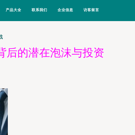
产品大全
联系我们
企业信息
访客留言
战
潮背后的潜在泡沫与投资