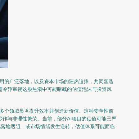
应用的广泛落地，以及资本市场的狂热追捧，共同塑造
需冷静审视这股热潮中可能暗藏的估值泡沫与投资风
等多个领域显著提升效率并创造新价值。这种变革性前
作与非理性繁荣。当前，部分AI项目的估值可能已严
化落地遇阻，或市场情绪发生逆转，估值体系可能面临