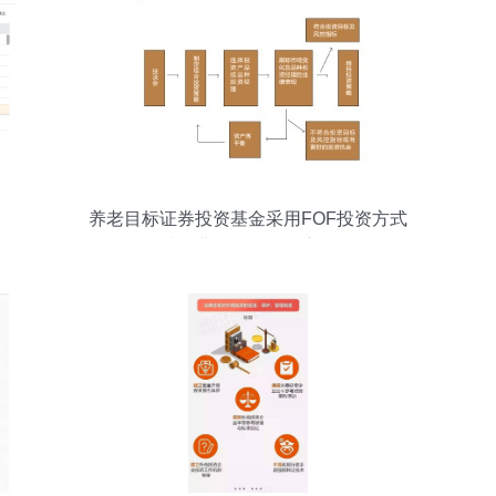
养老目标证券投资基金采用FOF投资方式
对企业年金投资的启示