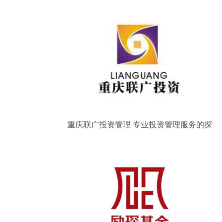
重庆联广投资管理 专业投资管理服务的探
索与实践