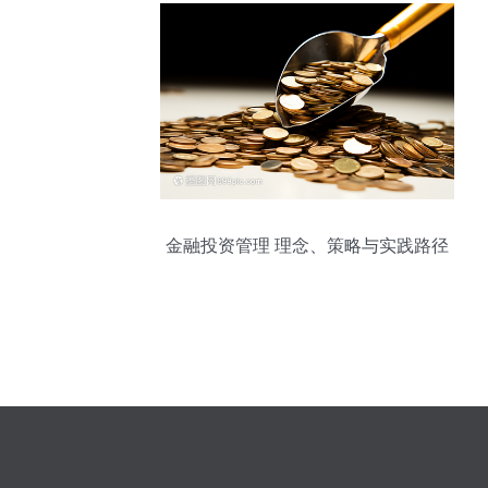
金融投资管理 理念、策略与实践路径