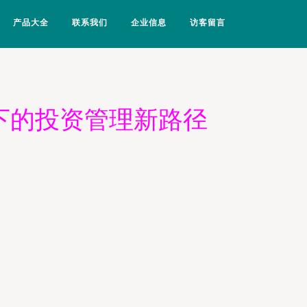
产品大全
联系我们
企业信息
访客留言
下的投资管理新路径