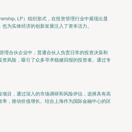
rship, LP）组织形式，在投资管理行业中展现出显
，也为实体经济的创新发展注入了资本活力。
在上海舟鑫投资管理合伙企业中，普通合伙人负责日常的投资决策和
投资风险，吸引了众多寻求稳健回报的投资者。通过专
业项目，通过深入的市场调研和风险评估，选择具有高
效率，推动价值增长。结合上海作为国际金融中心的区