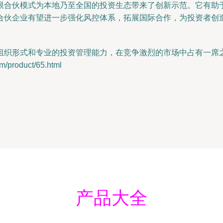
限合伙模式为本地乃至全国的投资生态带来了创新示范。它有助
合伙企业有望进一步强化风控体系，拓展国际合作，为投资者创
组织形式和专业的投资管理能力，在竞争激烈的市场中占有一席
roduct/65.html
产品大全