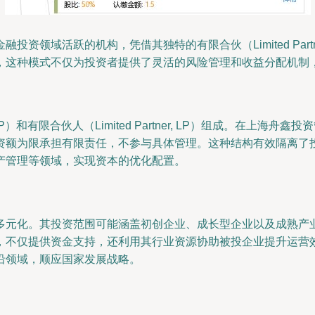
领域活跃的机构，凭借其独特的有限合伙（Limited Partne
，这种模式不仅为投资者提供了灵活的风险管理和收益分配机制
, GP）和有限合伙人（Limited Partner, LP）组成。
资额为限承担有限责任，不参与具体管理。这种结构有效隔离了
产管理等领域，实现资本的优化配置。
多元化。其投资范围可能涵盖初创企业、成长型企业以及成熟产
，不仅提供资金支持，还利用其行业资源协助被投企业提升运营
沿领域，顺应国家发展战略。