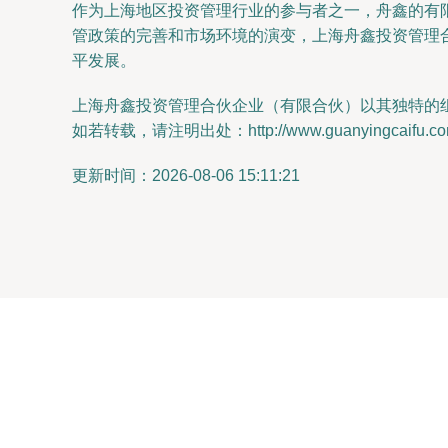
作为上海地区投资管理行业的参与者之一，舟鑫的有
管政策的完善和市场环境的演变，上海舟鑫投资管理
平发展。
上海舟鑫投资管理合伙企业（有限合伙）以其独特的
如若转载，请注明出处：http://www.guanyingcaifu.com/p
更新时间：2026-08-06 15:11:21