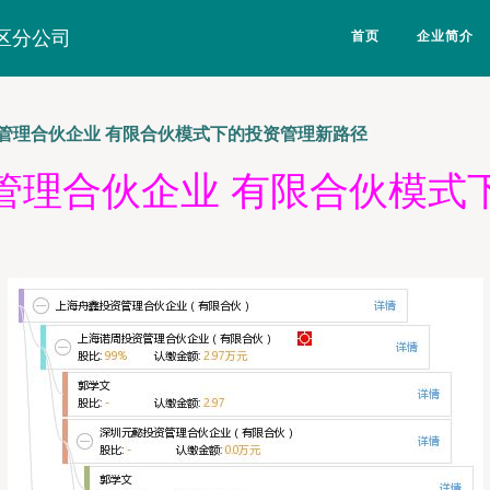
区分公司
首页
企业简介
管理合伙企业 有限合伙模式下的投资管理新路径
管理合伙企业 有限合伙模式