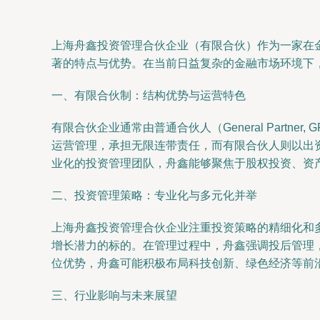
上海舟鑫投资管理合伙企业（有限合伙）作为一家在金融投资
著的特点与优势。在当前日益复杂的金融市场环境下
一、有限合伙制：结构优势与运营特色
有限合伙企业通常由普通合伙人（General Partner
运营管理，承担无限连带责任，而有限合伙人则以出
业化的投资管理团队，舟鑫能够聚焦于股权投资、资
二、投资管理策略：专业化与多元化并举
上海舟鑫投资管理合伙企业注重投资策略的精细化和
增长潜力的标的。在管理过程中，舟鑫强调投后管理
位优势，舟鑫可能积极布局科技创新、绿色经济等前
三、行业影响与未来展望