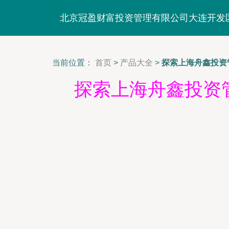
北京冠盈财富投资管理有限公司大连开发
当前位置：
首页
>
产品大全
>
探索上海舟鑫投资
探索上海舟鑫投资