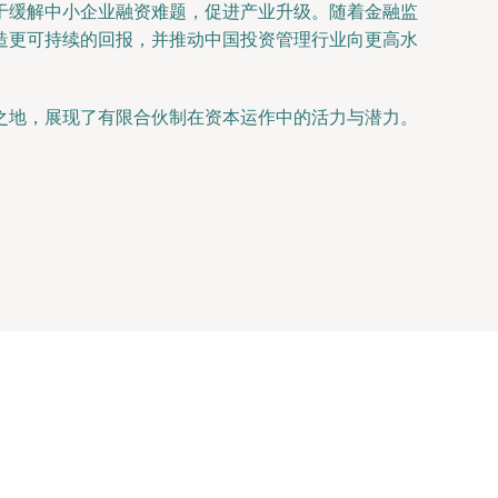
于缓解中小企业融资难题，促进产业升级。随着金融监
造更可持续的回报，并推动中国投资管理行业向更高水
之地，展现了有限合伙制在资本运作中的活力与潜力。