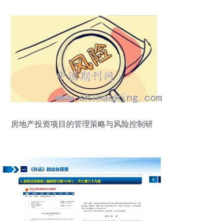
房地产投资项目的管理策略与风险控制研
究综述