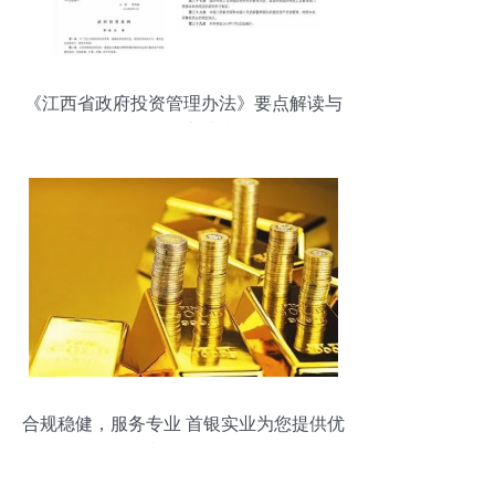
《江西省政府投资管理办法》要点解读与
投资管理实践指引
合规稳健，服务专业 首银实业为您提供优
质投资管理