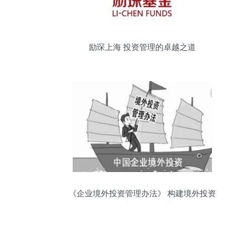
励琛上海 投资管理的卓越之道
《企业境外投资管理办法》 构建境外投资
全流程管理体系