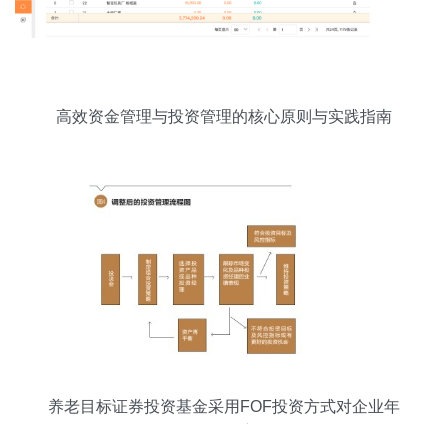
高效资金管理与投资管理的核心原则与实践指南
养老目标证券投资基金采用FOF投资方式对企业年
金投资的启示