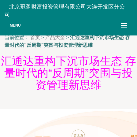
北京冠盈财富投资管理有限公司大连开发区分公
司
MENU
当前位置：
首页
>
产品大全
>
汇通达重构下沉市场生态 存
量时代的“反周期”突围与投资管理新思维
汇通达重构下沉市场生态 存
量时代的“反周期”突围与投
资管理新思维