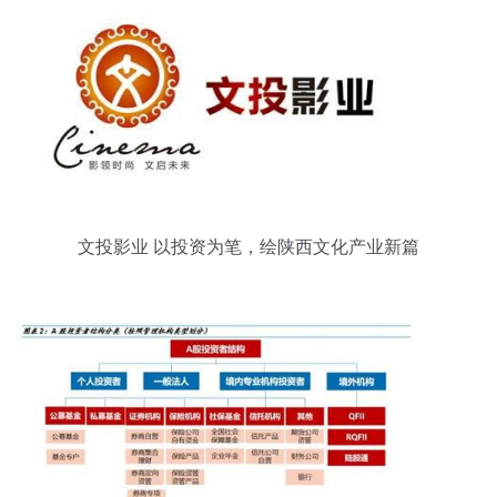
文投影业 以投资为笔，绘陕西文化产业新篇