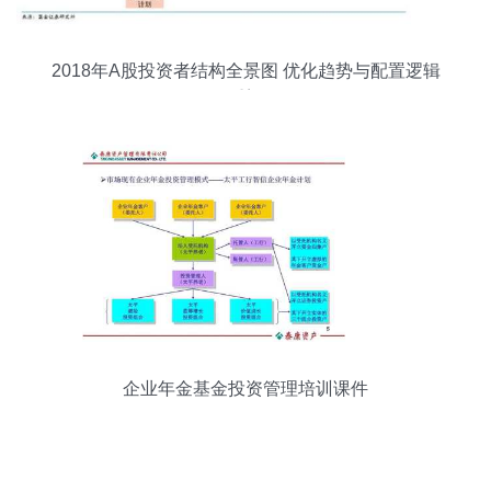
2018年A股投资者结构全景图 优化趋势与配置逻辑
重塑
企业年金基金投资管理培训课件