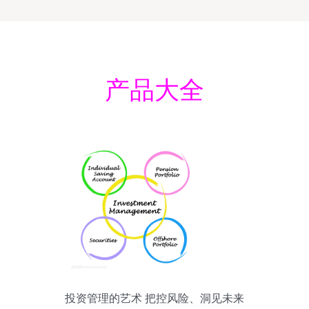
产品大全
投资管理的艺术 把控风险、洞见未来