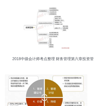
2018中级会计师考点整理 财务管理第六章投资管
理思维导图