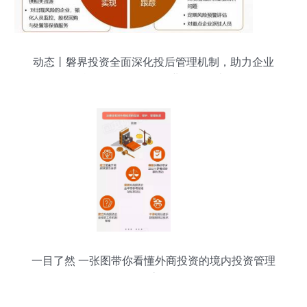
动态丨磐界投资全面深化投后管理机制，助力企业
战略布局，引导企业价值创造
一目了然 一张图带你看懂外商投资的境内投资管理
全流程