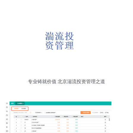
专业铸就价值 北京湍流投资管理之道