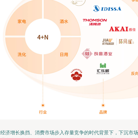
在经济增长换挡、消费市场步入存量竞争的时代背景下，下沉市