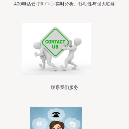
400电话云呼叫中心 实时分析、移动性与强大联络
中心解决方案
联系我们服务