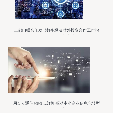
三部门联合印发《数字经济对外投资合作工作指
引》，助推国际合作与高质量发展
用友云通信|嘟嘟云总机 驱动中小企业信息化转型
的智能桥梁