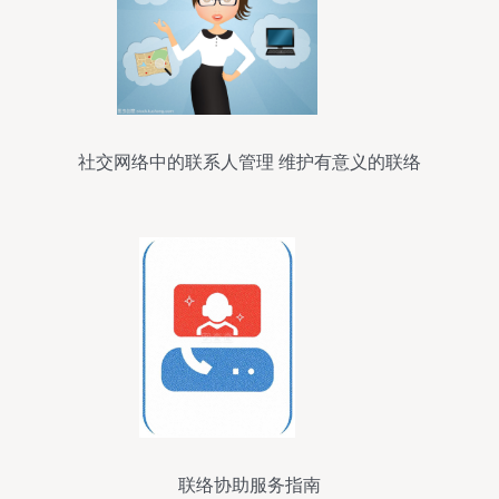
社交网络中的联系人管理 维护有意义的联络
联络协助服务指南