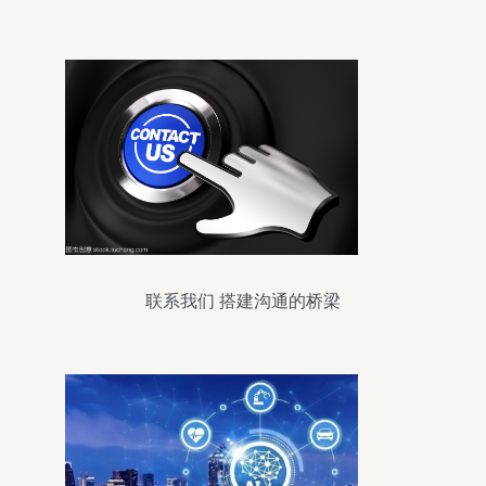
联系我们 搭建沟通的桥梁