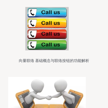
向量联络 基础概念与联络按钮的功能解析