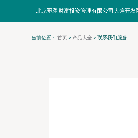
北京冠盈财富投资管理有限公司大连开发
当前位置：
首页
>
产品大全
>
联系我们服务