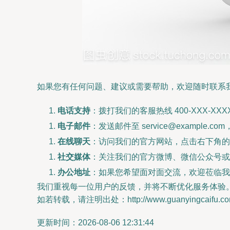
如果您有任何问题、建议或需要帮助，欢迎随时联系
电话支持
：拨打我们的客服热线 400-XXX-XX
电子邮件
：发送邮件至
service@example.com
在线聊天
：访问我们的官方网站，点击右下角的
社交媒体
：关注我们的官方微博、微信公众号或F
办公地址
：如果您希望面对面交流，欢迎莅临我
我们重视每一位用户的反馈，并将不断优化服务体验
如若转载，请注明出处：http://www.guanyingcaifu.com/p
更新时间：2026-08-06 12:31:44