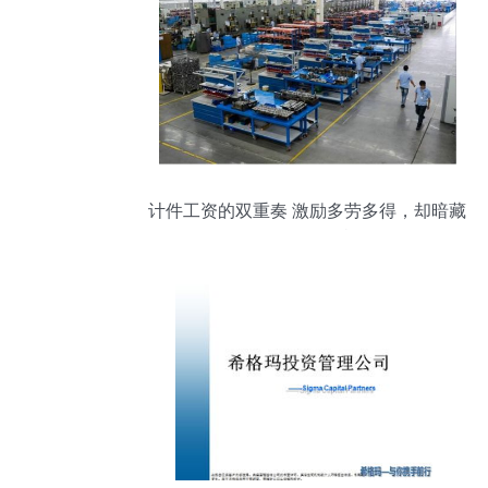
计件工资的双重奏 激励多劳多得，却暗藏
工厂管理危机