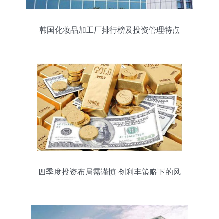
韩国化妆品加工厂排行榜及投资管理特点
解析
四季度投资布局需谨慎 创利丰策略下的风
险管理与机遇把握