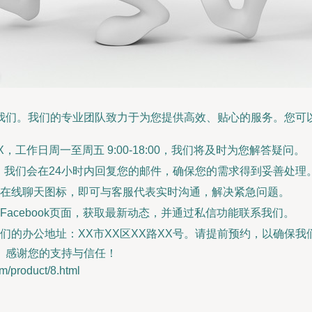
我们。我们的专业团队致力于为您提供高效、贴心的服务。您可
XX，工作日周一至周五 9:00-18:00，我们将及时为您解答疑问。
，我们会在24小时内回复您的邮件，确保您的需求得到妥善处理
在线聊天图标，即可与客服代表实时沟通，解决紧急问题。
acebook页面，获取最新动态，并通过私信功能联系我们。
们的办公地址：XX市XX区XX路XX号。请提前预约，以确保我
。感谢您的支持与信任！
roduct/8.html