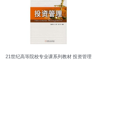
21世纪高等院校专业课系列教材 投资管理