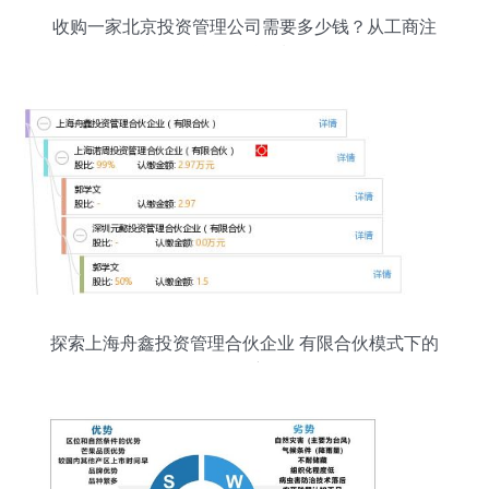
收购一家北京投资管理公司需要多少钱？从工商注
册到投资管理资质全解析
探索上海舟鑫投资管理合伙企业 有限合伙模式下的
投资管理新路径