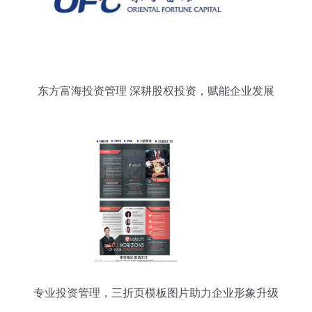
东方富海投资管理 深耕股权投资，赋能企业发展
专业投资管理，三折页模板图片助力企业形象升级