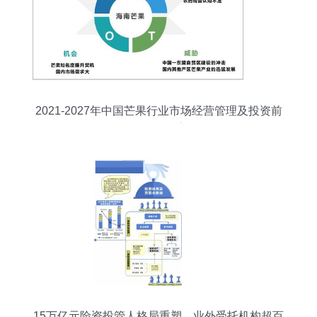
2021-2027年中国芒果行业市场经营管理及投资前
景预测报告
15万亿元险资投管人格局重塑，业外受托机构超百