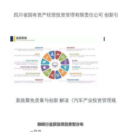
四川省国有资产经营投资管理有限责任公司 创新引
领，优化布局，提升国有资本投资管理效能
新政聚焦质量与创新 解读《汽车产业投资管理规
定》下的新能源汽车投资新门槛