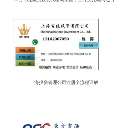
家凸显多元化投资趋势
上海投资管理公司注册全流程详解