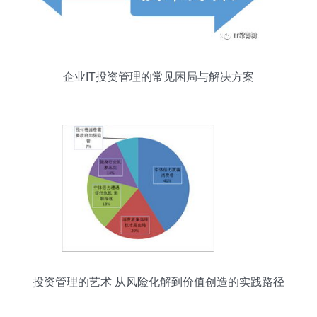
企业IT投资管理的常见困局与解决方案
投资管理的艺术 从风险化解到价值创造的实践路径