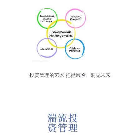
投资管理的艺术 把控风险、洞见未来