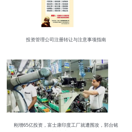
投资管理公司注册转让与注意事项指南
刚增65亿投资，富士康印度工厂就遭围攻，郭台铭