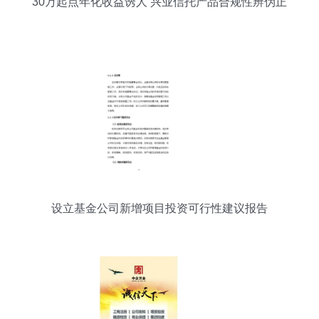
30万起点年化收益诱人 兴业信托产品合规性辨伪正
解
设立基金公司新增项目投资可行性建议报告