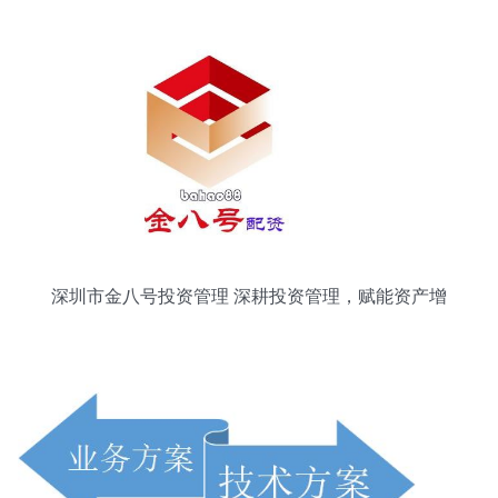
从未想离开中国
深圳市金八号投资管理 深耕投资管理，赋能资产增
值