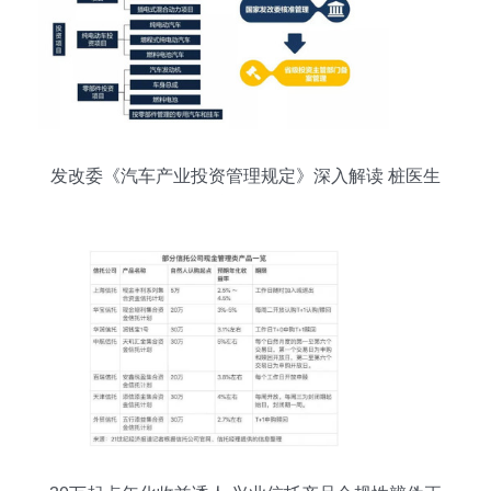
发改委《汽车产业投资管理规定》深入解读 桩医生
的投资管理路径