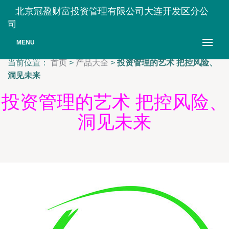
北京冠盈财富投资管理有限公司大连开发区分公
司
MENU
当前位置：
首页
>
产品大全
>
投资管理的艺术 把控风险、
洞见未来
投资管理的艺术 把控风险、
洞见未来