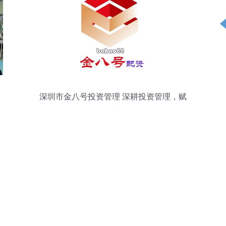
深圳市金八号投资管理 深耕投资管理，赋
能资产增值