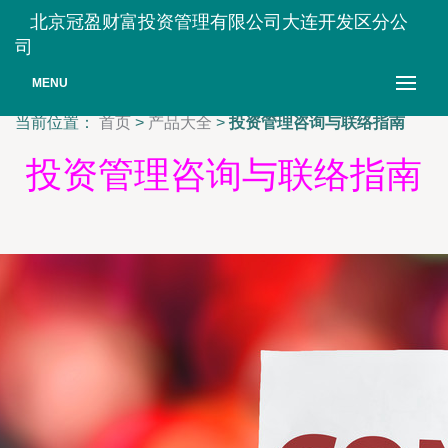
北京冠盈财富投资管理有限公司大连开发区分公
司
MENU
当前位置：
首页
>
产品大全
>
投资管理咨询与联络指南
投资管理咨询与联络指南