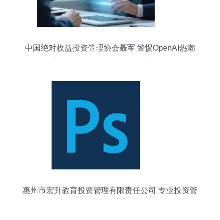
中国绝对收益投资管理协会聂军 警惕OpenAI热潮
背后的潜在泡沫与投资管理新挑战
惠州市宏升教育投资管理有限责任公司 专业投资管
理服务助力教育产业发展