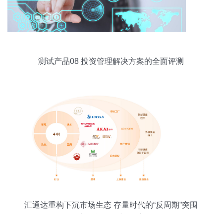
测试产品08 投资管理解决方案的全面评测
汇通达重构下沉市场生态 存量时代的“反周期”突围
与投资管理新思维