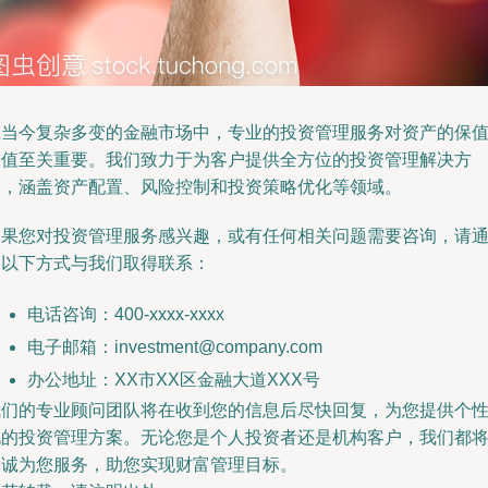
在当今复杂多变的金融市场中，专业的投资管理服务对资产的保
增值至关重要。我们致力于为客户提供全方位的投资管理解决方
案，涵盖资产配置、风险控制和投资策略优化等领域。
如果您对投资管理服务感兴趣，或有任何相关问题需要咨询，请
过以下方式与我们取得联系：
电话咨询：400-xxxx-xxxx
电子邮箱：
investment@company.com
办公地址：XX市XX区金融大道XXX号
我们的专业顾问团队将在收到您的信息后尽快回复，为您提供个
化的投资管理方案。无论您是个人投资者还是机构客户，我们都
竭诚为您服务，助您实现财富管理目标。