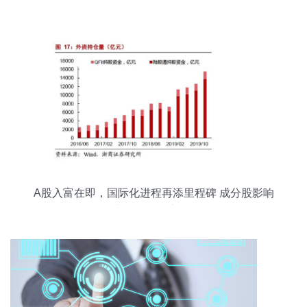
A股入富在即，国际化进程再添里程碑 成分股影响
与增量资金剖析