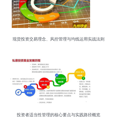
现货投资交易理念、风控管理与均线运用实战法则
投资者适当性管理的核心要点与实践路径概览