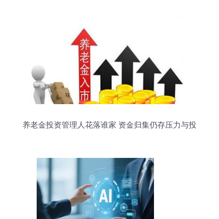
养老金投资管理人花落谁家 资金归集仍存压力与投
资管理新挑战