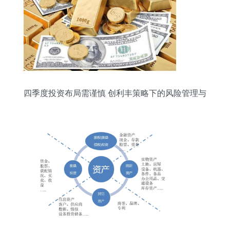
四季度投资布局需谨慎 创利丰策略下的风险管理与
机遇把握