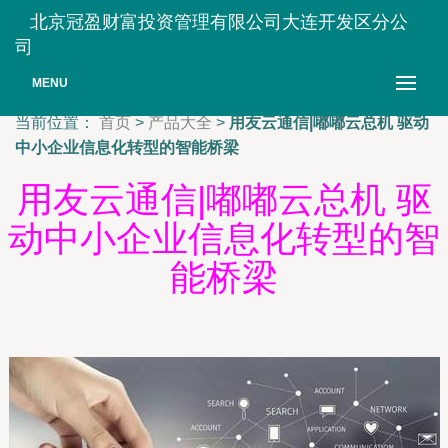
北京冠盈财富投资管理有限公司大连开发区分公
司
MENU
当前位置：
首页
>
产品大全
>
用友云通信|嘟嘟云总机 驱动
中小企业信息化转型的智能桥梁
用友云通信|嘟嘟云总机 驱
动中小企业信息化转型的智
能桥梁