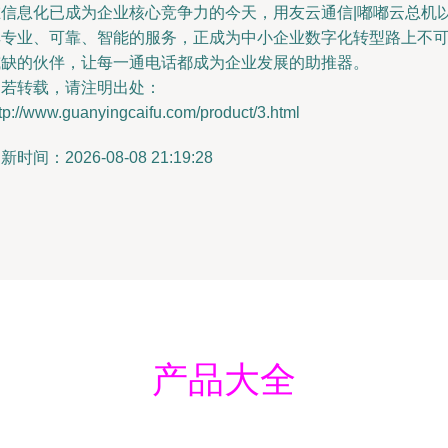
在信息化已成为企业核心竞争力的今天，用友云通信|嘟嘟云总机
其专业、可靠、智能的服务，正成为中小企业数字化转型路上不
或缺的伙伴，让每一通电话都成为企业发展的助推器。
如若转载，请注明出处：
tp://www.guanyingcaifu.com/product/3.html
新时间：2026-08-08 21:19:28
产品大全