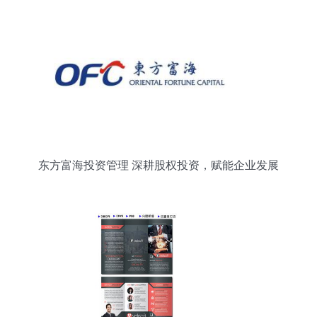
东方富海投资管理 深耕股权投资，赋能企业发展