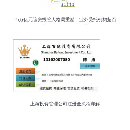
15万亿元险资投管人格局重塑，业外受托机构超百
家凸显多元化投资趋势
上海投资管理公司注册全流程详解