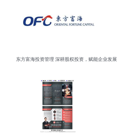
东方富海投资管理 深耕股权投资，赋能企业发展