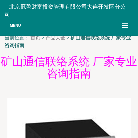
北京冠盈财富投资管理有限公司大连开发区分公
司
MENU
当前位置：
首页
>
产品大全
>
矿山通信联络系统 厂家专业
咨询指南
矿山通信联络系统 厂家专业
咨询指南