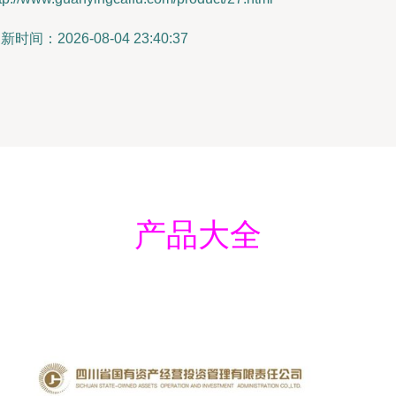
新时间：2026-08-04 23:40:37
产品大全