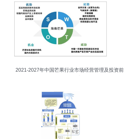
2021-2027年中国芒果行业市场经营管理及投资前
景预测报告