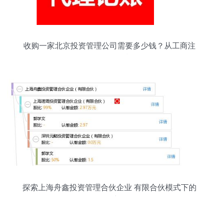
收购一家北京投资管理公司需要多少钱？从工商注
册到投资管理资质全解析
探索上海舟鑫投资管理合伙企业 有限合伙模式下的
投资管理新路径