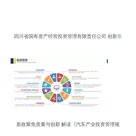
四川省国有资产经营投资管理有限责任公司 创新引
领，优化布局，提升国有资本投资管理效能
新政聚焦质量与创新 解读《汽车产业投资管理规
定》下的新能源汽车投资新门槛