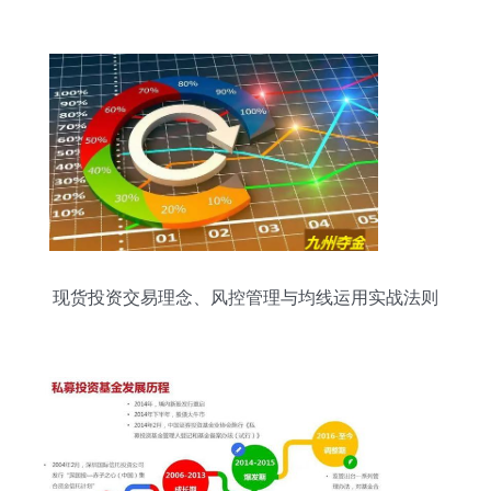
现货投资交易理念、风控管理与均线运用实战法则