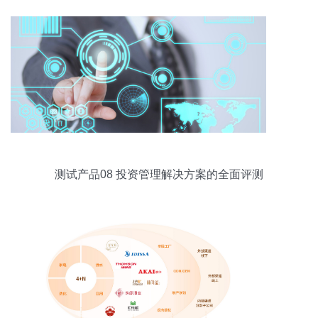
测试产品08 投资管理解决方案的全面评测