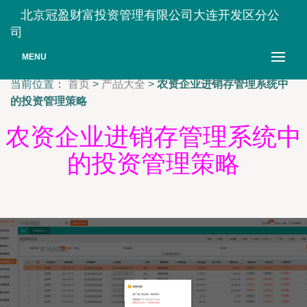
北京冠盈财富投资管理有限公司大连开发区分公
司
MENU
当前位置：
首页
>
产品大全
>
农资企业进销存管理系统中
的投资管理策略
农资企业进销存管理系统中
的投资管理策略