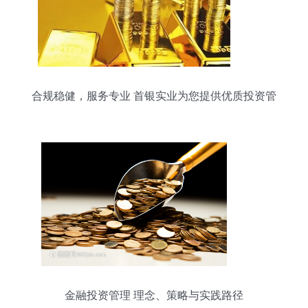
合规稳健，服务专业 首银实业为您提供优质投资管
理
金融投资管理 理念、策略与实践路径