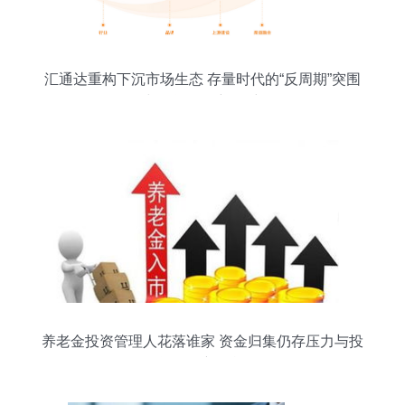
汇通达重构下沉市场生态 存量时代的“反周期”突围
与投资管理新思维
养老金投资管理人花落谁家 资金归集仍存压力与投
资管理新挑战