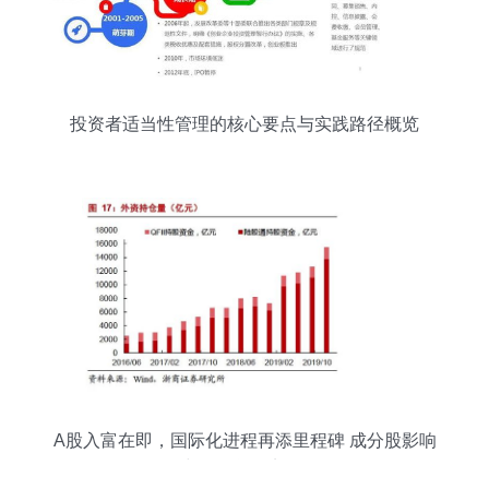
投资者适当性管理的核心要点与实践路径概览
A股入富在即，国际化进程再添里程碑 成分股影响
与增量资金剖析