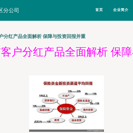
区分公司
首页
企业简介
户分红产品全面解析 保障与投资回报并重
客户分红产品全面解析 保