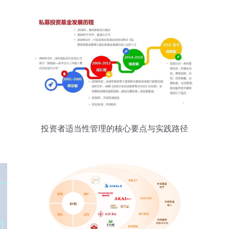
投资者适当性管理的核心要点与实践路径
概览