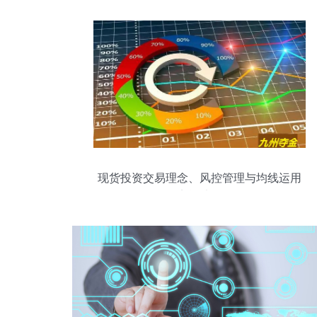
现货投资交易理念、风控管理与均线运用
实战法则