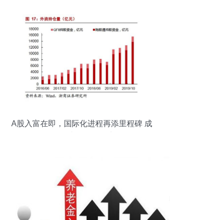
A股入富在即，国际化进程再添里程碑 成
分股影响与增量资金剖析