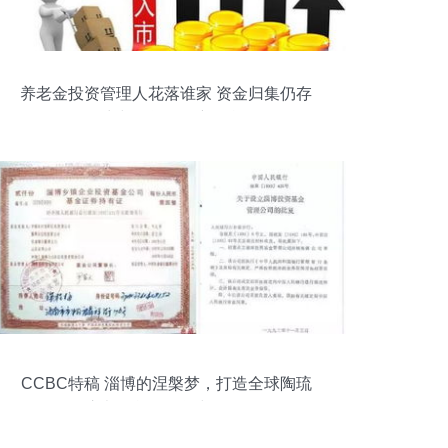
养老金投资管理人花落谁家 资金归集仍存
压力与投资管理新挑战
CCBC特稿 淄博的涅槃梦，打造全球陶琉
之都的战略投资与管理