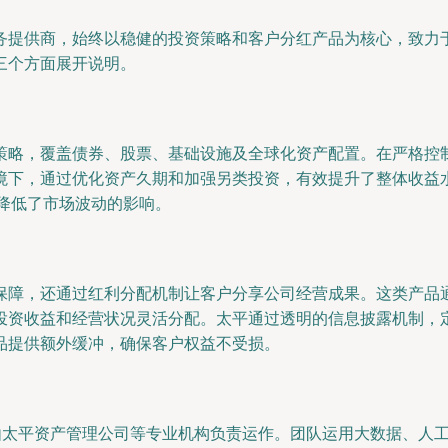
务提供商，始终以稳健的投资策略和客户分红产品为核心，致力
三个方面展开说明。
策略，覆盖债券、股票、基础设施及全球化资产配置。在严格控
境下，通过优化资产久期和加强另类投资，有效提升了整体收益
资降低了市场波动的影响。
保障，还通过红利分配机制让客户分享公司经营成果。这类产品
投资收益和经营状况灵活分配。太平通过透明的信息披露机制，
品提供额外缓冲，确保客户权益不受损。
，由太平资产管理公司等专业机构负责运作。团队运用大数据、人